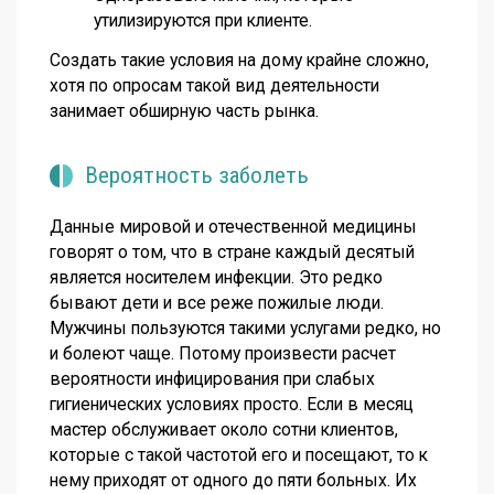
утилизируются при клиенте.
Создать такие условия на дому крайне сложно,
хотя по опросам такой вид деятельности
занимает обширную часть рынка.
Вероятность заболеть
Данные мировой и отечественной медицины
говорят о том, что в стране каждый десятый
является носителем инфекции. Это редко
бывают дети и все реже пожилые люди.
Мужчины пользуются такими услугами редко, но
и болеют чаще. Потому произвести расчет
вероятности инфицирования при слабых
гигиенических условиях просто. Если в месяц
мастер обслуживает около сотни клиентов,
которые с такой частотой его и посещают, то к
нему приходят от одного до пяти больных. Их