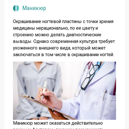
Маникюр
Окрашивание ногтевой пластины с точки зрения
медицины нерационально, по ее цвету и
строению можно делать диагностические
выводы. Однако современная культура требует
ухоженного внешнего вида, который может
заключаться в том числе в окрашивании ногтей.
Маникюр может оказаться действительно