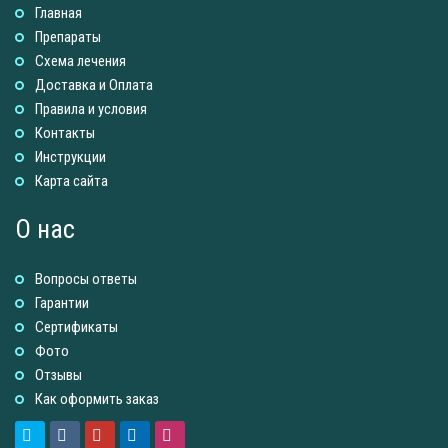
Главная
Препараты
Схема лечения
Доставка и Оплатa
Правила и условия
Контакты
Инструкции
Карта сайта
О нас
Вопросы ответы
Гарантии
Сертификаты
Фото
Отзывы
Как оформить заказ