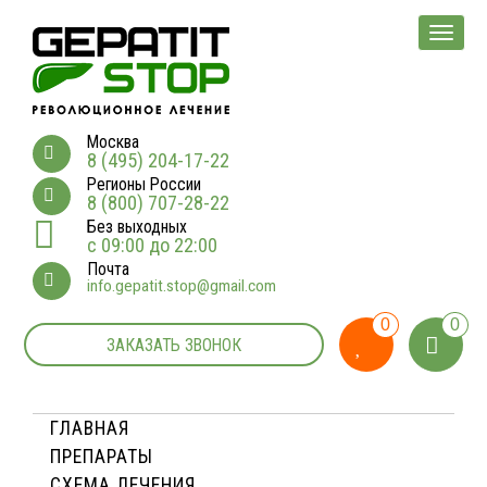
Мен
Москва
8 (495) 204-17-22
Регионы России
8 (800) 707-28-22
Без выходных
с 09:00 до 22:00
Почта
info.gepatit.stop@gmail.com
0
0
ЗАКАЗАТЬ ЗВОНОК
ГЛАВНАЯ
ПРЕПАРАТЫ
СХЕМА ЛЕЧЕНИЯ