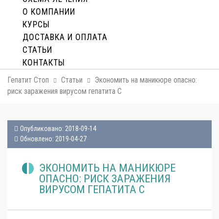
О КОМПАНИИ
КУРСЫ
ДОСТАВКА И ОПЛАТA
СТАТЬИ
КОНТАКТЫ
Гепатит Стоп
Статьи
Экономить на маникюре опасно:
риск заражения вирусом гепатита С
Опубликовано: 2018-09-14
Обновлено: 2019-04-27
ЭКОНОМИТЬ НА МАНИКЮРЕ
ОПАСНО: РИСК ЗАРАЖЕНИЯ
ВИРУСОМ ГЕПАТИТА С