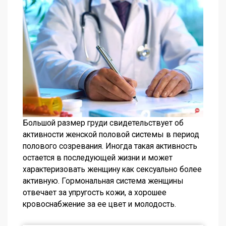
Большой размер груди свидетельствует об
активности женской половой системы в период
полового созревания. Иногда такая активность
остается в последующей жизни и может
характеризовать женщину как сексуально более
активную. Гормональная система женщины
отвечает за упругость кожи, а хорошее
кровоснабжение за ее цвет и молодость.