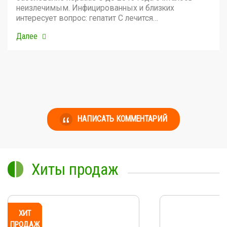
неизлечимым. Инфицированных и близких
интересует вопрос: гепатит С лечится…
Далее
НАПИСАТЬ КОММЕНТАРИЙ
Хиты продаж