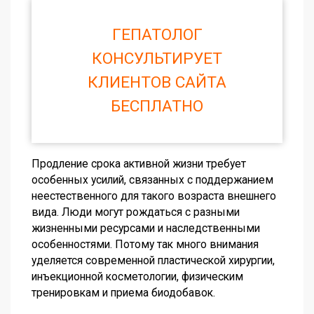
ГЕПАТОЛОГ
КОНСУЛЬТИРУЕТ
КЛИЕНТОВ САЙТА
БЕСПЛАТНО
Продление срока активной жизни требует
особенных усилий, связанных с поддержанием
неестественного для такого возраста внешнего
вида. Люди могут рождаться с разными
жизненными ресурсами и наследственными
особенностями. Потому так много внимания
уделяется современной пластической хирургии,
инъекционной косметологии, физическим
тренировкам и приема биодобавок.