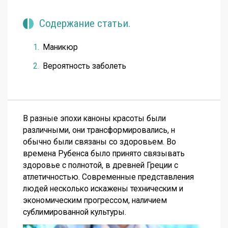
Содержание статьи.
Маникюр
Вероятность заболеть
В разные эпохи каноны красоты были
различными, они трансформировались, н
обычно были связаны со здоровьем. Во
времена Рубенса было принято связывать
здоровье с полнотой, в древней Греции с
атлетичностью. Современные представления
людей несколько искажены техническим и
экономическим прогрессом, наличием
сублимированной культуры.