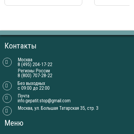
Контакты
Москва
8 (495) 204-17-22
Регионы России
8 (800) 707-28-22
Без выходных
с 09:00 до 22:00
Почта
info.gepatit.stop@gmail.com
Москва, ул. Большая Татарская 35, стр. 3
Меню