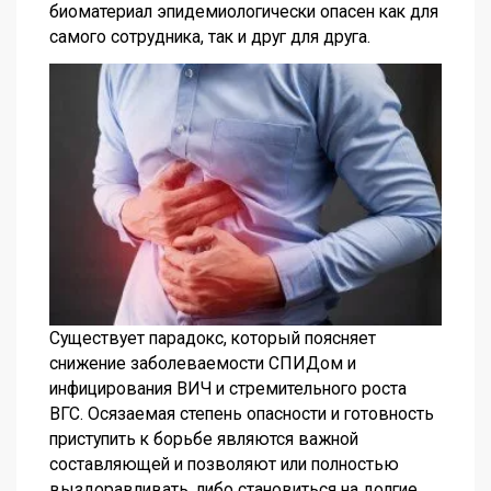
биоматериал эпидемиологически опасен как для
самого сотрудника, так и друг для друга.
Существует парадокс, который поясняет
снижение заболеваемости СПИДом и
инфицирования ВИЧ и стремительного роста
ВГС. Осязаемая степень опасности и готовность
приступить к борьбе являются важной
составляющей и позволяют или полностью
выздоравливать, либо становиться на долгие