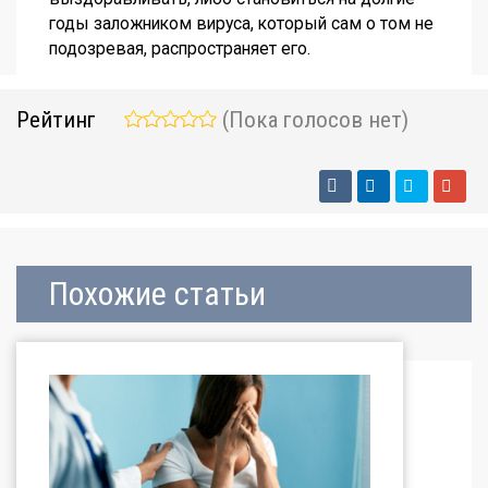
годы заложником вируса, который сам о том не
подозревая, распространяет его.
Рейтинг
(Пока голосов нет)
Похожие статьи