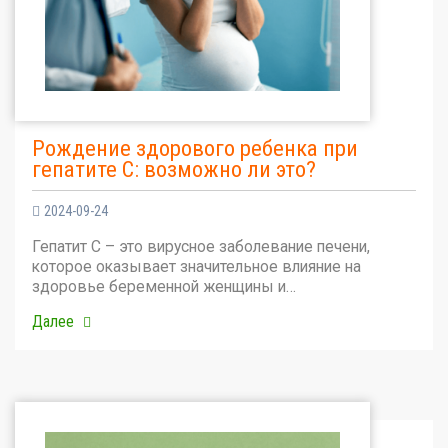
Рождение здорового ребенка при
гепатите С: возможно ли это?
2024-09-24
Гепатит С – это вирусное заболевание печени,
которое оказывает значительное влияние на
здоровье беременной женщины и…
Далее