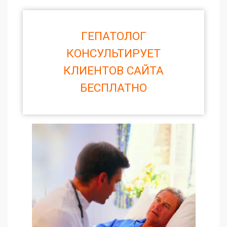
ГЕПАТОЛОГ
КОНСУЛЬТИРУЕТ
КЛИЕНТОВ САЙТА
БЕСПЛАТНО