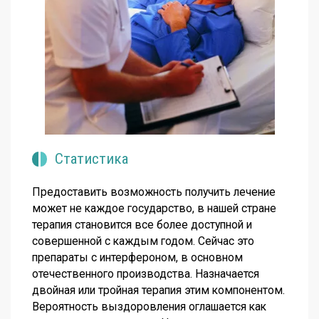
Статистика
Предоставить возможность получить лечение
может не каждое государство, в нашей стране
терапия становится все более доступной и
совершенной с каждым годом. Сейчас это
препараты с интерфероном, в основном
отечественного производства. Назначается
двойная или тройная терапия этим компонентом.
Вероятность выздоровления оглашается как