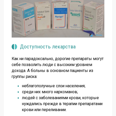
Доступность лекарства
Как ни парадоксально, дорогие препараты могут
себе позволить люди с высоким уровнем
дохода. А больны в основном пациенты из
группы риска:
неблагополучные слои населения;
среди них много наркоманов;
людей с заболеваниями крови, которые
нуждались прежде в терапии препаратами
крови или переливании.