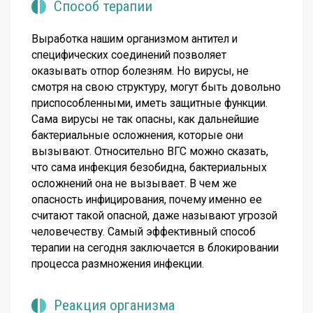
Способ терапии
Выработка нашим организмом антител и
специфических соединений позволяет
оказывать отпор болезням. Но вирусы, не
смотря на свою структуру, могут быть довольно
приспособленными, иметь защитные функции.
Сама вирусы не так опасны, как дальнейшие
бактериальные осложнения, которые они
вызывают. Относительно ВГС можно сказать,
что сама инфекция безобидна, бактериальных
осложнений она не вызывает. В чем же
опасность инфицирования, почему именно ее
считают такой опасной, даже называют угрозой
человечеству. Самый эффективный способ
терапии на сегодня заключается в блокировании
процесса размножения инфекции.
Реакция организма