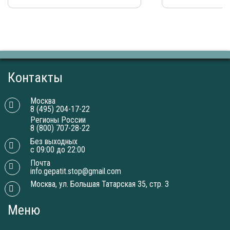
Контакты
Москва
8 (495) 204-17-22
Регионы России
8 (800) 707-28-22
Без выходных
с 09:00 до 22:00
Почта
info.gepatit.stop@gmail.com
Москва, ул. Большая Татарская 35, стр. 3
Меню