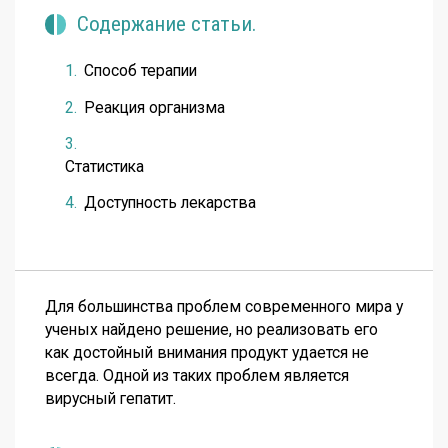
Содержание статьи.
Способ терапии
Реакция организма
Статистика
Доступность лекарства
Для большинства проблем современного мира у
ученых найдено решение, но реализовать его
как достойный внимания продукт удается не
всегда. Одной из таких проблем является
вирусный гепатит.