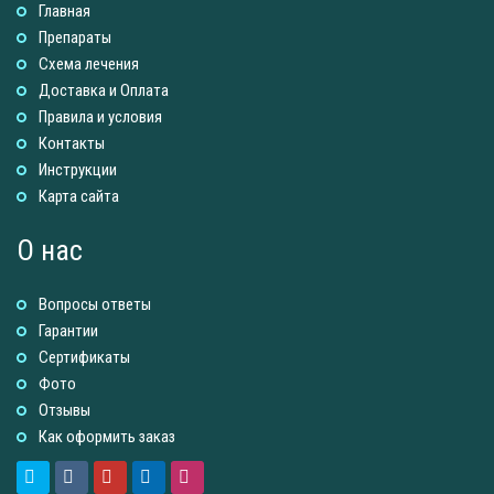
Главная
Препараты
Схема лечения
Доставка и Оплатa
Правила и условия
Контакты
Инструкции
Карта сайта
О нас
Вопросы ответы
Гарантии
Сертификаты
Фото
Отзывы
Как оформить заказ