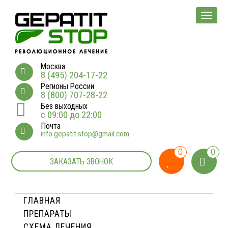
Мен
Москва
8 (495) 204-17-22
Регионы России
8 (800) 707-28-22
Без выходных
с 09:00 до 22:00
Почта
info.gepatit.stop@gmail.com
0
0
ЗАКАЗАТЬ ЗВОНОК
ГЛАВНАЯ
ПРЕПАРАТЫ
СХЕМА ЛЕЧЕНИЯ