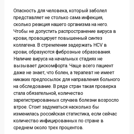
Опасность для человека, который заболел
представляет не столько сама инфекция,
сколько реакция нашего организма на него.
Чтобы не допустить распространение вируса в
крови, провоцирует повышенный синтез
коллагена. В стремлении задержать HCV в
крови, образуются фиброзные образования.
Наличие вируса на начальных стадиях не
вызывает дискомфорта. Чаще всего пациент
даже не знает, что болен, а терапевт не имеет
никаких предпосылок для направления больного
на обследование. В ряде стран такая проверка
стала обязательной, количество
зарегистрированных случаев болезни возросло
втрое. Стоит задуматься насколько бы
изменилась российская статистика, если сейчас
количество инфицированных по стране в
среднем около трех процентов.