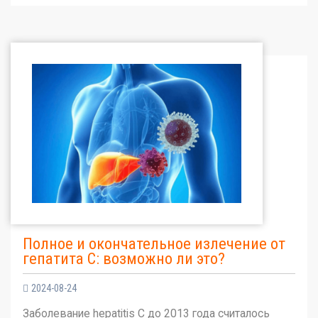
Полное и окончательное излечение от
гепатита С: возможно ли это?
2024-08-24
Заболевание hepatitis C до 2013 года считалось