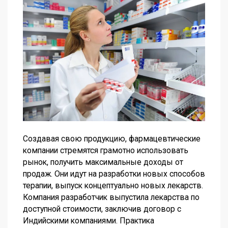
Создавая свою продукцию, фармацевтические
компании стремятся грамотно использовать
рынок, получить максимальные доходы от
продаж. Они идут на разработки новых способов
терапии, выпуск концептуально новых лекарств.
Компания разработчик выпустила лекарства по
доступной стоимости, заключив договор с
Индийскими компаниями. Практика