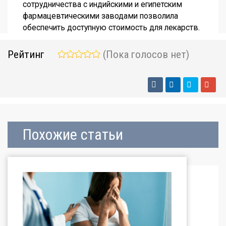
сотрудничества с индийскими и египетским
фармацевтическими заводами позволила
обеспечить доступную стоимость для лекарств.
Рейтинг
(Пока голосов нет)
Похожие статьи