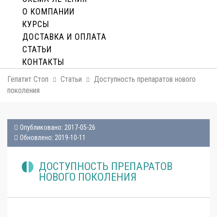
О КОМПАНИИ
КУРСЫ
ДОСТАВКА И ОПЛАТA
СТАТЬИ
КОНТАКТЫ
Гепатит Стоп
Статьи
Доступность препаратов нового
поколения
Опубликовано: 2017-05-26
Обновлено: 2019-10-11
ДОСТУПНОСТЬ ПРЕПАРАТОВ
НОВОГО ПОКОЛЕНИЯ