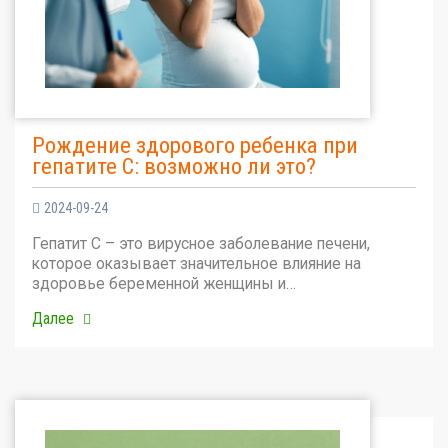
Рождение здорового ребенка при
гепатите С: возможно ли это?
2024-09-24
Гепатит С – это вирусное заболевание печени,
которое оказывает значительное влияние на
здоровье беременной женщины и…
Далее