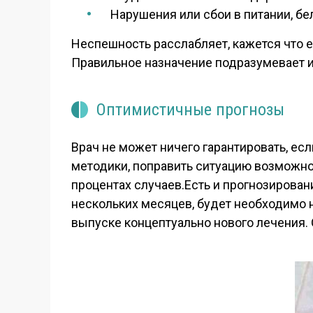
Нарушения или сбои в питании, бел
Неспешность расслабляет, кажется что е
Правильное назначение подразумевает и
Оптимистичные прогнозы
Врач не может ничего гарантировать, е
методики, поправить ситуацию возможно.
процентах случаев.Есть и прогнозирован
нескольких месяцев, будет необходимо 
выпуске концептуально нового лечения. 