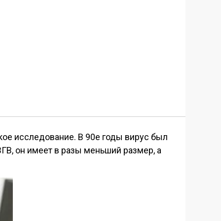
кое исследование. В 90е годы вирус был
ГВ, он имеет в разы меньший размер, а