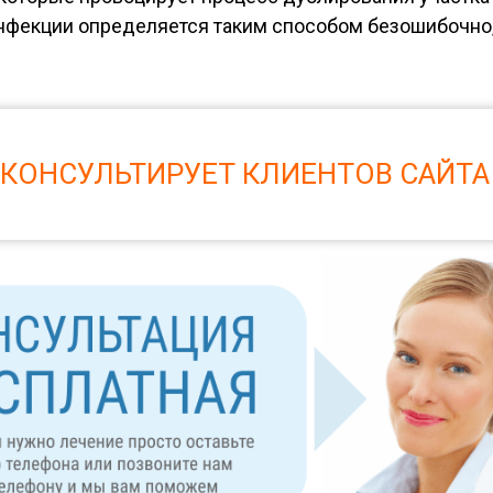
нфекции определяется таким способом безошибочно, 
 КОНСУЛЬТИРУЕТ КЛИЕНТОВ САЙТА