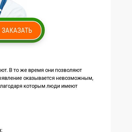
ЗАКАЗАТЬ
т. В то же время они позволяют
выявление оказывается невозможным,
, благодаря которым люди имеют
;