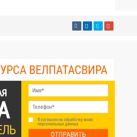
КУРСА ВЕЛПАТАСВИРА
АЯ
А
Я согласен на обработку моих
персональных данных
ЕЛЬ
ОТПРАВИТЬ