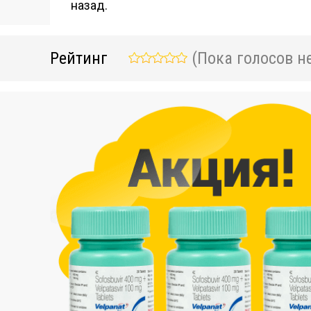
назад.
Рейтинг
(Пока голосов не