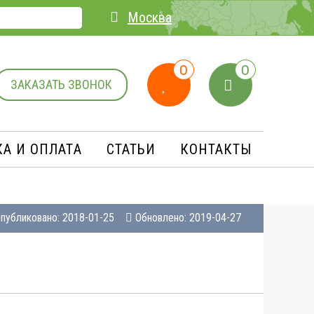
Москва
0
0
ЗАКАЗАТЬ ЗВОНОК
А И ОПЛАТA
СТАТЬИ
КОНТАКТЫ
публиковано: 2018-01-25
Обновлено: 2019-04-27