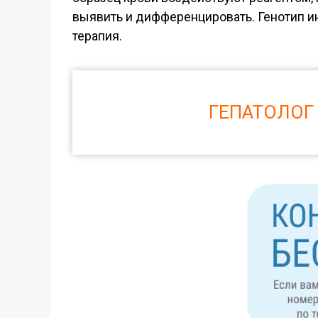
выявить и дифференцировать. Генотип и
терапия.
ГЕПАТОЛОГ