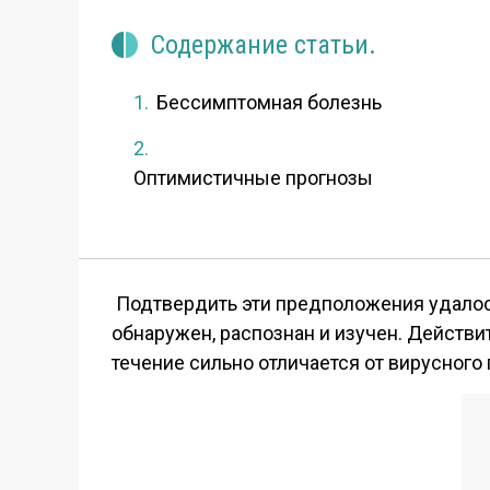
Содержание статьи.
Бессимптомная болезнь
Оптимистичные прогнозы
Подтвердить эти предположения удалось 
обнаружен, распознан и изучен. Действи
течение сильно отличается от вирусного 