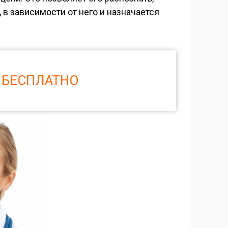
в зависимости от него и назначается
 БЕСПЛАТНО