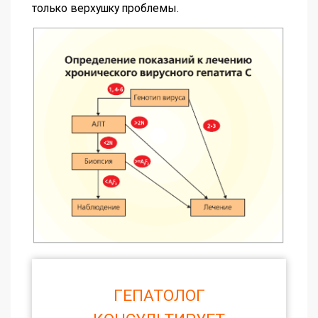
только верхушку проблемы.
ГЕПАТОЛОГ