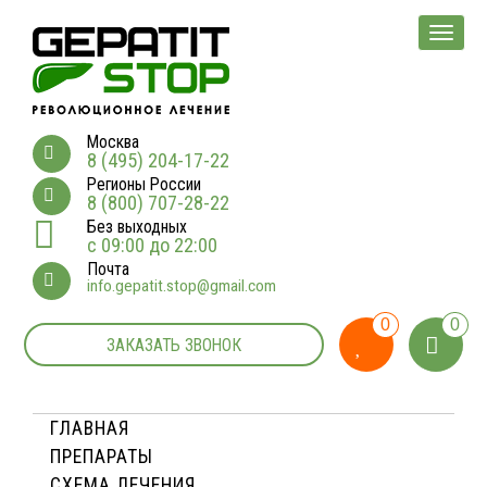
Мен
Москва
8 (495) 204-17-22
Регионы России
8 (800) 707-28-22
Без выходных
с 09:00 до 22:00
Почта
info.gepatit.stop@gmail.com
0
0
ЗАКАЗАТЬ ЗВОНОК
ГЛАВНАЯ
ПРЕПАРАТЫ
СХЕМА ЛЕЧЕНИЯ