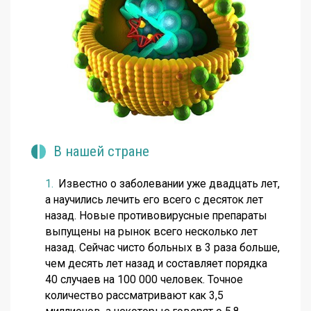
В нашей стране
Известно о заболевании уже двадцать лет,
а научились лечить его всего с десяток лет
назад. Новые противовирусные препараты
выпущены на рынок всего несколько лет
назад. Сейчас чисто больных в 3 раза больше,
чем десять лет назад и составляет порядка
40 случаев на 100 000 человек. Точное
количество рассматривают как 3,5