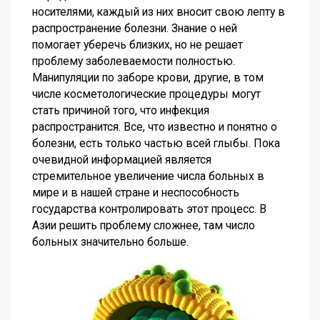
носителями, каждый из них вносит свою лепту в
распространение болезни. Знание о ней
помогает уберечь близких, но не решает
проблему заболеваемости полностью.
Манипуляции по заборе крови, другие, в том
числе косметологические процедуры могут
стать причиной того, что инфекция
распространится. Все, что известно и понятно о
болезни, есть только частью всей глыбы. Пока
очевидной информацией является
стремительное увеличение числа больных в
мире и в нашей стране и неспособность
государства контролировать этот процесс. В
Азии решить проблему сложнее, там число
больных значительно больше.