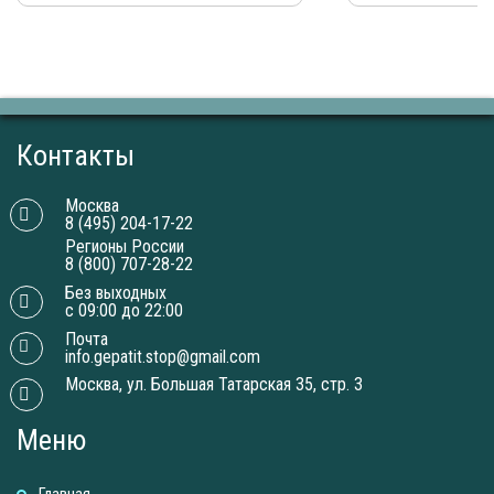
Контакты
Москва
8 (495) 204-17-22
Регионы России
8 (800) 707-28-22
Без выходных
с 09:00 до 22:00
Почта
info.gepatit.stop@gmail.com
Москва, ул. Большая Татарская 35, стр. 3
Меню