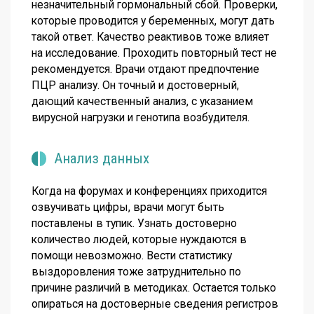
незначительный гормональный сбой. Проверки,
которые проводится у беременных, могут дать
такой ответ. Качество реактивов тоже влияет
на исследование. Проходить повторный тест не
рекомендуется. Врачи отдают предпочтение
ПЦР анализу. Он точный и достоверный,
дающий качественный анализ, с указанием
вирусной нагрузки и генотипа возбудителя.
Анализ данных
Когда на форумах и конференциях приходится
озвучивать цифры, врачи могут быть
поставлены в тупик. Узнать достоверно
количество людей, которые нуждаются в
помощи невозможно. Вести статистику
выздоровления тоже затруднительно по
причине различий в методиках. Остается только
опираться на достоверные сведения регистров