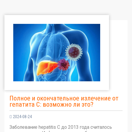
Полное и окончательное излечение от
гепатита С: возможно ли это?
2024-08-24
Заболевание hepatitis C до 2013 года считалось