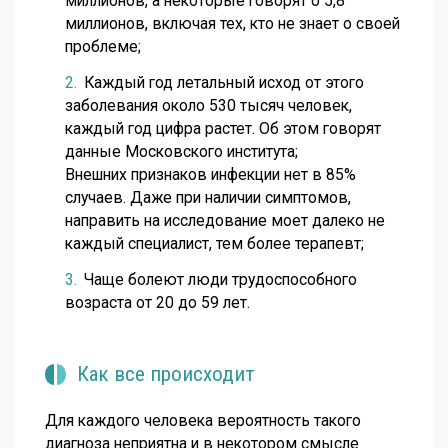
миллионов, а некоторые говорят о 5,8
миллионов, включая тех, кто не знает о своей
проблеме;
Каждый год летальный исход от этого
заболевания около 530 тысяч человек,
каждый год цифра растет. Об этом говорят
данные Московского института;
Внешних признаков инфекции нет в 85%
случаев. Даже при наличии симптомов,
направить на исследование моет далеко не
каждый специалист, тем более терапевт;
Чаще болеют люди трудоспособного
возраста от 20 до 59 лет.
Как все происходит
Для каждого человека вероятность такого
диагноза неприятна и в некотором смысле