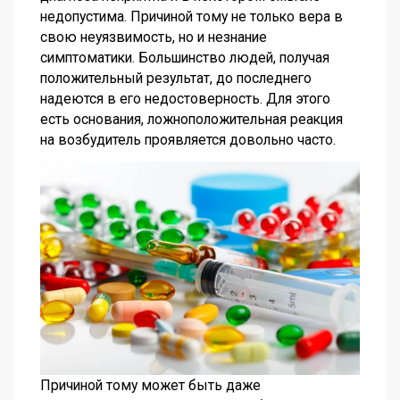
недопустима. Причиной тому не только вера в
свою неуязвимость, но и незнание
симптоматики. Большинство людей, получая
положительный результат, до последнего
надеются в его недостоверность. Для этого
есть основания, ложноположительная реакция
на возбудитель проявляется довольно часто.
Причиной тому может быть даже