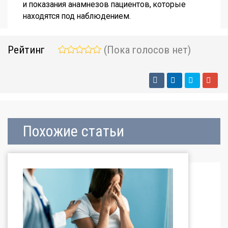
и показания анамнезов пациентов, которые
находятся под наблюдением.
Рейтинг
(Пока голосов нет)
Похожие статьи