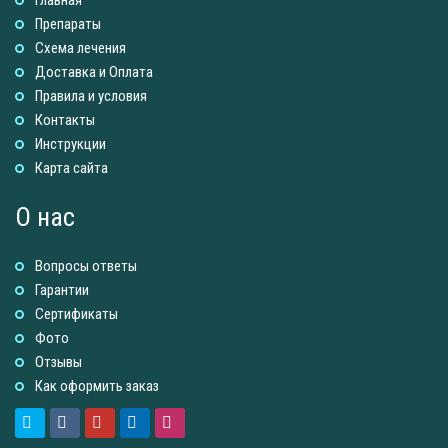
Главная
Препараты
Схема лечения
Доставка и Оплатa
Правила и условия
Контакты
Инструкции
Карта сайта
О нас
Вопросы ответы
Гарантии
Сертификаты
Фото
Отзывы
Как оформить заказ