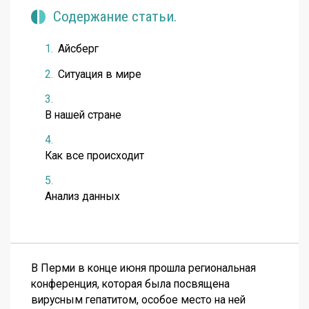
Содержание статьи.
Айсберг
Ситуация в мире
В нашей стране
Как все происходит
Анализ данных
В Перми в конце июня прошла региональная
конференция, которая была посвящена
вирусным гепатитом, особое место на ней