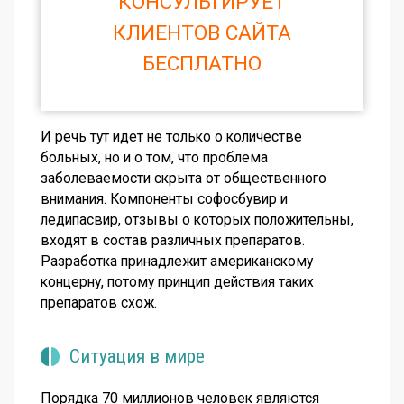
КОНСУЛЬТИРУЕТ
КЛИЕНТОВ САЙТА
БЕСПЛАТНО
И речь тут идет не только о количестве
больных, но и о том, что проблема
заболеваемости скрыта от общественного
внимания. Компоненты софосбувир и
ледипасвир, отзывы о которых положительны,
входят в состав различных препаратов.
Разработка принадлежит американскому
концерну, потому принцип действия таких
препаратов схож.
Ситуация в мире
Порядка 70 миллионов человек являются