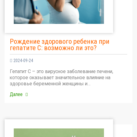
Рождение здорового ребенка при
гепатите С: возможно ли это?
2024-09-24
Гепатит С – это вирусное заболевание печени,
которое оказывает значительное влияние на
здоровье беременной женщины и…
Далее