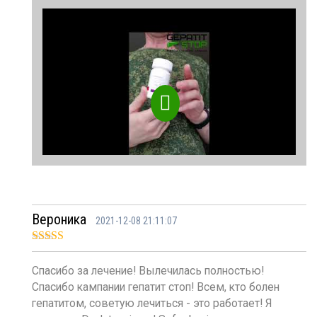
Вероника
2021-12-08 21:11:07
Оценка
5
из
5
Спасибо за лечение! Вылечилась полностью!
Спасибо кампании гепатит стоп! Всем, кто болен
гепатитом, советую лечиться - это работает! Я