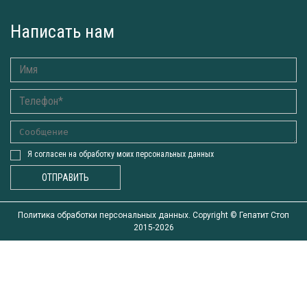
Написать нам
Я согласен на обработку моих персональных данных
ОТПРАВИТЬ
Политика обработки персональных данных. Copyright ©
Гепатит Стоп
2015-2026