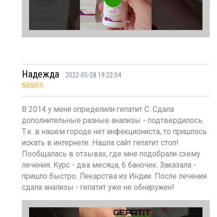
Надежда
2022-05-28 19:22:04
Оценка
5
из
5
В 2014 у меня определили гепатит С. Сдала
дополнительные разные анализы - подтвердилось.
Т.к. в нашем городе нет инфекциониста, то пришлось
искать в интернете. Нашла сайт гепатит стоп!
Пообщалась в отзывах, где мне подобрали схему
лечения. Курс - два месяца, 6 баночек. Заказала -
пришло быстро. Лекарства из Индии. После лечения
сдала анализы - гепатит уже не обнаружен!