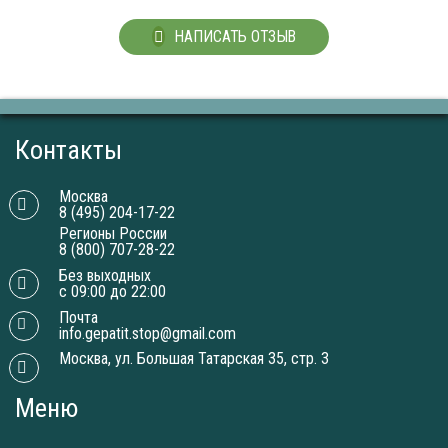
НАПИСАТЬ ОТЗЫВ
Контакты
Москва
8 (495) 204-17-22
Регионы России
8 (800) 707-28-22
Без выходных
с 09:00 до 22:00
Почта
info.gepatit.stop@gmail.com
Москва, ул. Большая Татарская 35, стр. 3
Меню