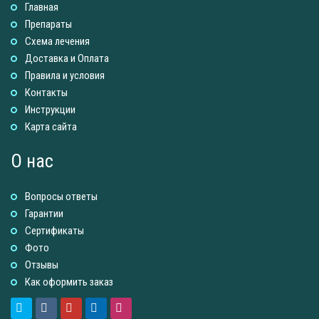
Главная
Препараты
Схема лечения
Доставка и Оплатa
Правила и условия
Контакты
Инструкции
Карта сайта
О нас
Вопросы ответы
Гарантии
Сертификаты
Фото
Отзывы
Как оформить заказ