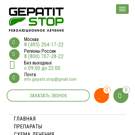
Мен
Москва
8 (495) 204-17-22
Регионы России
8 (800) 707-28-22
Без выходных
с 09:00 до 22:00
Почта
info.gepatit.stop@gmail.com
0
0
ЗАКАЗАТЬ ЗВОНОК
ГЛАВНАЯ
ПРЕПАРАТЫ
СХЕМА ЛЕЧЕНИЯ