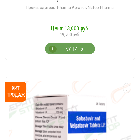
Производитель: Pharma Aprazer/Natco Pharma
13,000
руб.
19,700
руб.
КУПИТЬ
+
ХИТ
ПРОДАЖ