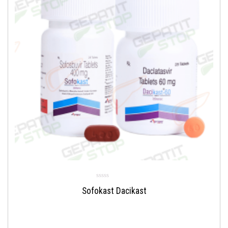
Sofokast Dacikast