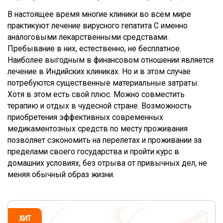
В настоящее время многие клиники во всем мире
практикуют лечение вирусного гепатита С именно
аналоговыми лекарственными средствами.
Пребывание в них, естественно, не бесплатное.
Наиболее выгодным в финансовом отношении является
лечение в Индийских клиниках. Но и в этом случае
потребуются существенные материальные затраты.
Хотя в этом есть свой плюс. Можно совместить
терапию и отдых в чудесной стране. Возможность
приобретения эффективных современных
медикаментозных средств по месту проживания
позволяет сэкономить на перелетах и проживании за
пределами своего государства и пройти курс в
домашних условиях, без отрыва от привычных дел, не
меняя обычный образ жизни.
ХИТ