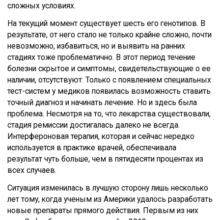
сложных условиях.
На текущий момент существует шесть его генотипов. В
результате, от него стало не только крайне сложно, почти
невозможно, избавиться, но и выявить на ранних
стадиях тоже проблематично. В этот период течение
болезни скрытое и симптомы, свидетельствующие о ее
наличии, отсутствуют. Только с появлением специальных
тест-систем у медиков появилась возможность ставить
точный диагноз и начинать лечение. Но и здесь была
проблема. Несмотря на то, что лекарства существовали,
стадия ремиссии достигалась далеко не всегда.
Интерфероновая терапия, которая и сейчас нередко
используется в практике врачей, обеспечивала
результат чуть больше, чем в пятидесяти процентах из
всех случаев.
Ситуация изменилась в лучшую сторону лишь несколько
лет тому, когда ученым из Америки удалось разработать
новые препараты прямого действия. Первым из них