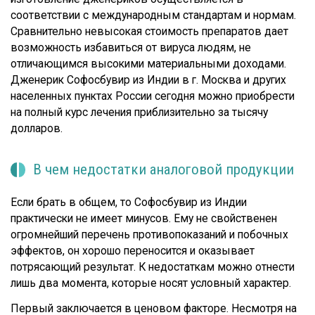
соответствии с международным стандартам и нормам.
Сравнительно невысокая стоимость препаратов дает
возможность избавиться от вируса людям, не
отличающимся высокими материальными доходами.
Дженерик Софосбувир из Индии в г. Москва и других
населенных пунктах России сегодня можно приобрести
на полный курс лечения приблизительно за тысячу
долларов.
В чем недостатки аналоговой продукции
Если брать в общем, то Софосбувир из Индии
практически не имеет минусов. Ему не свойственен
огромнейший перечень противопоказаний и побочных
эффектов, он хорошо переносится и оказывает
потрясающий результат. К недостаткам можно отнести
лишь два момента, которые носят условный характер.
Первый заключается в ценовом факторе. Несмотря на