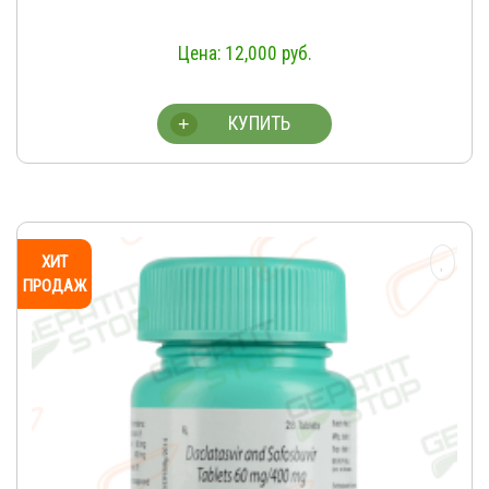
12,000
руб.
КУПИТЬ
+
ХИТ
ПРОДАЖ