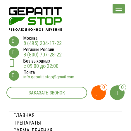
Мен
Москва
8 (495) 204-17-22
Регионы России
8 (800) 707-28-22
Без выходных
с 09:00 до 22:00
Почта
info.gepatit.stop@gmail.com
0
0
ЗАКАЗАТЬ ЗВОНОК
ГЛАВНАЯ
ПРЕПАРАТЫ
СХЕМА ЛЕЧЕНИЯ