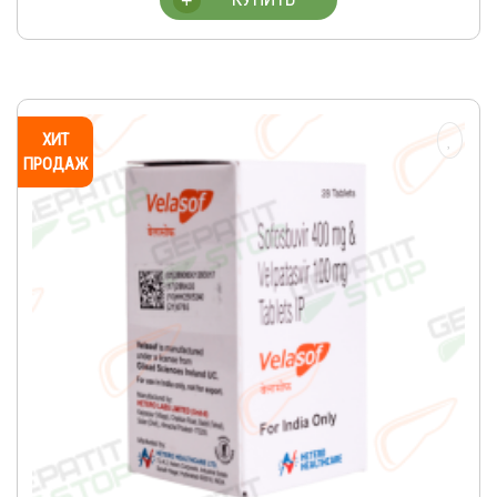
+
ХИТ
ПРОДАЖ