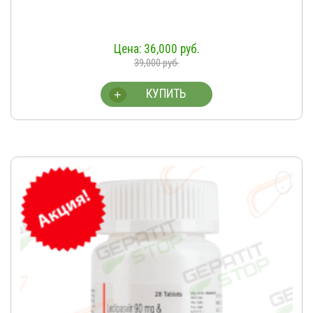
36,000
руб.
39,000
руб.
КУПИТЬ
+