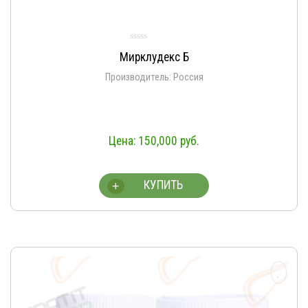
Мирклудекс Б
Производитель: Россия
150,000
руб.
КУПИТЬ
+