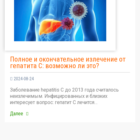
Полное и окончательное излечение от
гепатита С: возможно ли это?
2024-08-24
Заболевание hepatitis C до 2013 года считалось
неизлечимым. Инфицированных и близких
интересует вопрос: гепатит С лечится…
Далее