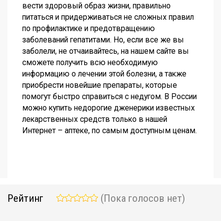
вести здоровый образ жизни, правильно
питаться и придерживаться не сложных правил
по профилактике и предотвращению
заболеваний гепатитами. Но, если все же вы
заболели, не отчаивайтесь, на нашем сайте вы
сможете получить всю необходимую
информацию о лечении этой болезни, а также
приобрести новейшие препараты, которые
помогут быстро справиться с недугом. В России
можно купить недорогие дженерики известных
лекарственных средств только в нашей
Интернет – аптеке, по самым доступным ценам.
Рейтинг
(Пока голосов нет)