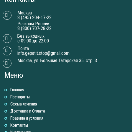
Москва
8 (495) 204-17-22
Регионы России
8 (800) 707-28-22
Без выходных
с 09:00 до 22:00
Почта
info.gepatit.stop@gmail.com
Москва, ул. Большая Татарская 35, стр. 3
Меню
Главная
Препараты
Схема лечения
Доставка и Оплатa
Правила и условия
Контакты