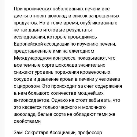
При хронических заболеваниях печени все
диеты относят шоколад в список запрещенных
продуктов. Но в тоже время, опубликованные
не так давно итоговые результаты
исследования, которые проводились
Европейской ассоциации по изучению печени,
представленные ими на ежегодном
Международном конгрессе, показывают, что
все темные сорта шоколада значительно
снижают уровень поражения кровеносных
сосудов и давление крови в печени у человека
с циррозом. Это происходит за счет содержания
в нем большого количества мощнейших
антиоксидантов. Однако не стоит забывать, что
это касается только черного и молочного
шоколада, белые сорта не обладают теми же
свойствами.
Зам. Секретаря Ассоциации, профессор