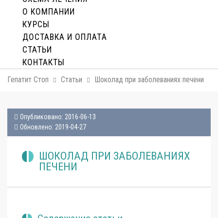
О КОМПАНИИ
КУРСЫ
ДОСТАВКА И ОПЛАТA
СТАТЬИ
КОНТАКТЫ
Гепатит Стоп
Статьи
Шоколад при заболеваниях печени
Опубликовано: 2016-06-13
Обновлено: 2019-04-27
ШОКОЛАД ПРИ ЗАБОЛЕВАНИЯХ
ПЕЧЕНИ