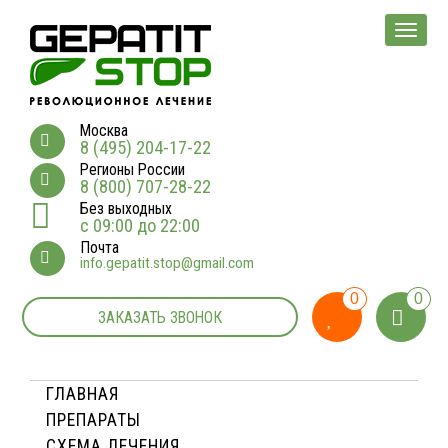
Мен
Москва
8 (495) 204-17-22
Регионы России
8 (800) 707-28-22
Без выходных
с 09:00 до 22:00
Почта
info.gepatit.stop@gmail.com
0
0
ЗАКАЗАТЬ ЗВОНОК
ГЛАВНАЯ
ПРЕПАРАТЫ
СХЕМА ЛЕЧЕНИЯ