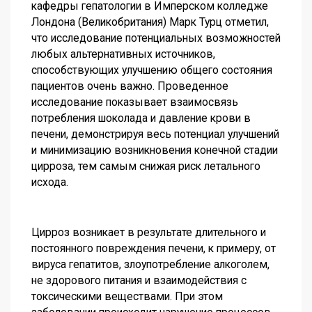
кафедры гепатологии в Имперском колледже
Лондона (Великобритания) Марк Турц отметил,
что исследование потенциальных возможностей
любых альтернативных источников,
способствующих улучшению общего состояния
пациентов очень важно. Проведенное
исследование показывает взаимосвязь
потребления шоколада и давление крови в
печени, демонстрируя весь потенциал улучшений
и минимизацию возникновения конечной стадии
цирроза, тем самым снижая риск летального
исхода.
Цирроз возникает в результате длительного и
постоянного повреждения печени, к примеру, от
вируса гепатитов, злоупотребление алкоголем,
не здорового питания и взаимодействия с
токсическими веществами. При этом