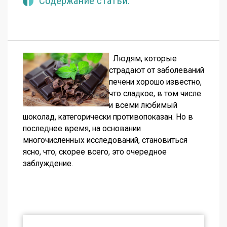
Содержание статьи.
Людям, которые
страдают от заболеваний
печени хорошо известно,
что сладкое, в том числе
и всеми любимый
шоколад, категорически противопоказан. Но в
последнее время, на основании
многочисленных исследований, становиться
ясно, что, скорее всего, это очередное
заблуждение.