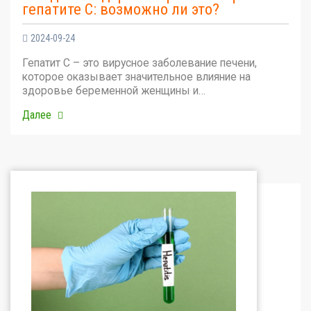
гепатите С: возможно ли это?
2024-09-24
Гепатит С – это вирусное заболевание печени,
которое оказывает значительное влияние на
здоровье беременной женщины и…
Далее