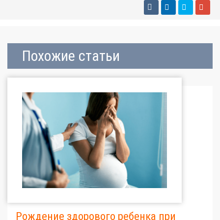
Похожие статьи
Рождение здорового ребенка при