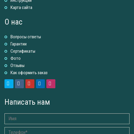
Инструкции
Карта сайта
О нас
Вопросы ответы
Гарантии
Сертификаты
Фото
Отзывы
Как оформить заказ
Написать нам