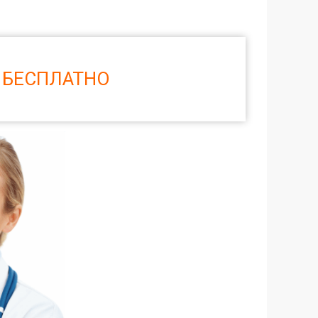
 БЕСПЛАТНО