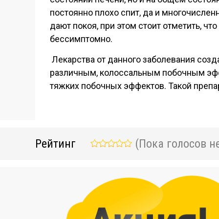
постоянно плохо спит, да и многочислен
дают покоя, при этом стоит отметить, чт
бессимптомно.
Лекарства от данного заболевания созд
различным, колоссальным побочным эфф
тяжких побочных эффектов. Такой препар
Рейтинг
(Пока голосов не