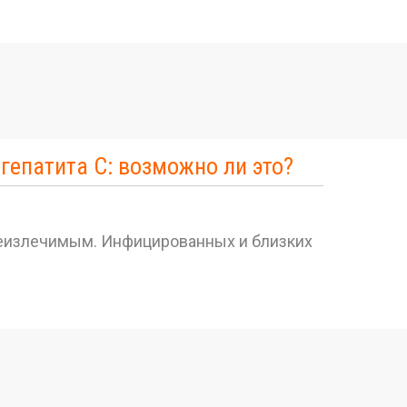
гепатита С: возможно ли это?
 неизлечимым. Инфицированных и близких