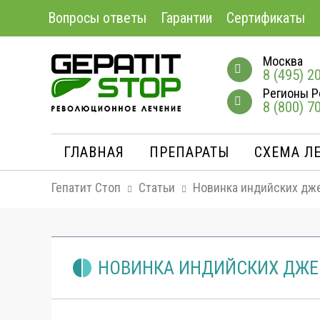
Вопросы ответы
Гарантии
Сертификаты
Москва
8 (495) 2
Регионы Р
8 (800) 7
ГЛАВНАЯ
ПРЕПАРАТЫ
СХЕМА Л
Гепатит Стоп
Статьи
Новинка индийских дж
НОВИНКА ИНДИЙСКИХ ДЖЕ