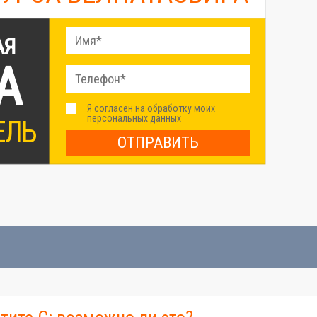
АЯ
А
Я согласен на обработку моих
персональных данных
ЕЛЬ
ОТПРАВИТЬ