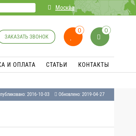
Москва
0
0
ЗАКАЗАТЬ ЗВОНОК
А И ОПЛАТA
СТАТЬИ
КОНТАКТЫ
публиковано: 2016-10-03
Обновлено: 2019-04-27