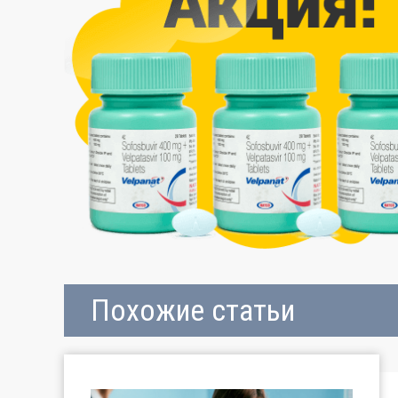
Похожие статьи