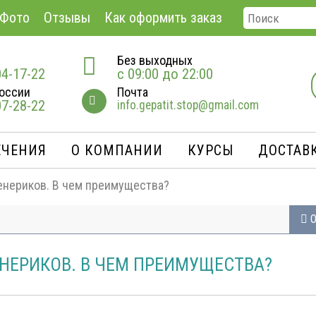
Фото
Отзывы
Как оформить заказ
Без выходных
04-17-22
с 09:00 до 22:00
оссии
Почта
07-28-22
info.gepatit.stop@gmail.com
ЕЧЕНИЯ
О КОМПАНИИ
КУРСЫ
ДОСТАВК
енериков. В чем преимущества?
О
НЕРИКОВ. В ЧЕМ ПРЕИМУЩЕСТВА?