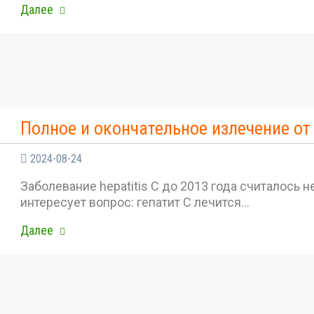
Далее
Полное и окончательное излечение от 
2024-08-24
Заболевание hepatitis C до 2013 года считалось
интересует вопрос: гепатит С лечится…
Далее