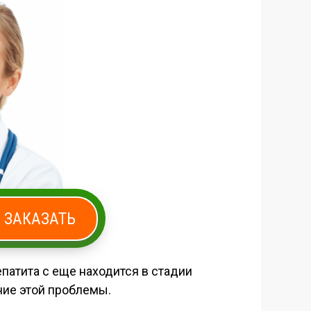
ЗАКАЗАТЬ
епатита с еще находится в стадии
ние этой проблемы.