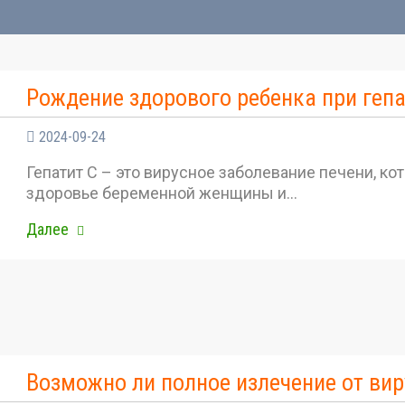
Рождение здорового ребенка при гепа
2024-09-24
Гепатит С – это вирусное заболевание печени, ко
здоровье беременной женщины и…
Далее
Возможно ли полное излечение от вир