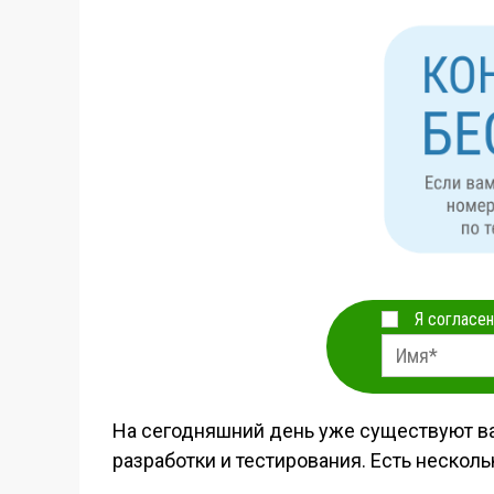
Я согласен
На сегодняшний день уже существуют вакц
разработки и тестирования. Есть неско