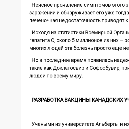
Неясное проявление симптомов этого за
заражении и обнаруживает его уже тогда
печеночная недостаточность приводят к 
Исходя из статистики Всемирной Органи
гепатита С, около 5 миллионов из них – 
многих людей эта болезнь просто еще не
Но в последнее время появилась надеж
такие как Доклатосвир и Софосбувир, п
людей по всему миру.
РАЗРАБОТКА ВАКЦИНЫ КАНАДСКИХ УЧ
Учеными из университете Альберты и их