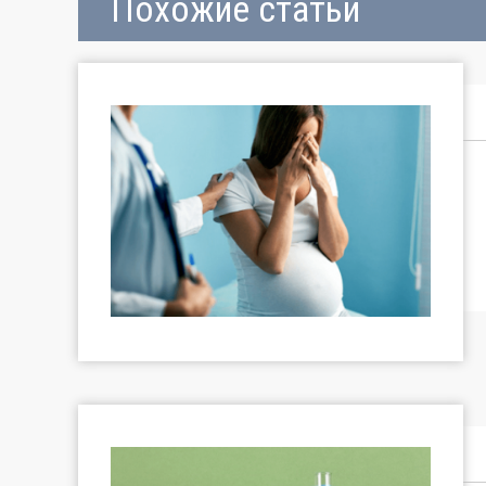
Похожие статьи