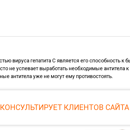
тью вируса гепатита С является его способность к 
то не успевает выработать необходимые антитела к 
ые антитела уже не могут ему противостоять.
 КОНСУЛЬТИРУЕТ КЛИЕНТОВ САЙТА