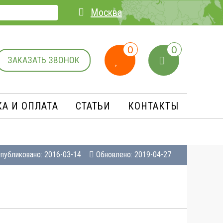
Москва
0
0
ЗАКАЗАТЬ ЗВОНОК
А И ОПЛАТA
СТАТЬИ
КОНТАКТЫ
публиковано: 2016-03-14
Обновлено: 2019-04-27