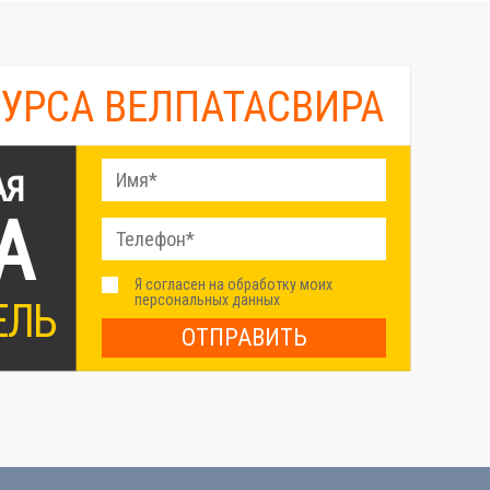
КУРСА ВЕЛПАТАСВИРА
АЯ
А
Я согласен на обработку моих
персональных данных
ЕЛЬ
ОТПРАВИТЬ