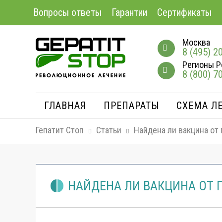
Вопросы ответы
Гарантии
Сертификаты
Москва
8 (495) 2
Регионы Р
8 (800) 7
ГЛАВНАЯ
ПРЕПАРАТЫ
СХЕМА Л
Гепатит Стоп
Статьи
Найдена ли вакцина от 
НАЙДЕНА ЛИ ВАКЦИНА ОТ 