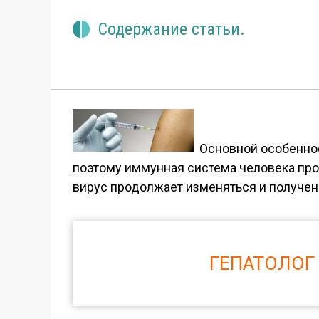
Содержание статьи.
Основной особеннос
поэтому иммунная система человека прос
вирус продолжает изменяться и полученн
ГЕПАТОЛОГ