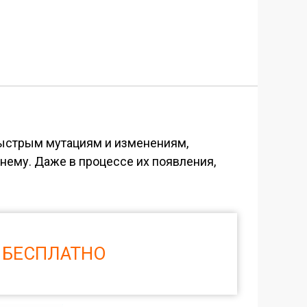
быстрым мутациям и изменениям,
нему. Даже в процессе их появления,
 БЕСПЛАТНО