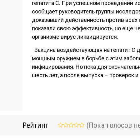
гепатита С. При успешном проведении и
сообщает руководитель группы исследова
доказавший действенность против всех 
показали свою эффективность, но еще не
организме вирус ликвидируется.
Вакцина воздействующая на гепатит С да
мощным оружием в борьбе с этим заболе
инфицирования. Но пока для окончательн
шесть лет, а после выпуска – проверок и
Рейтинг
(Пока голосов не