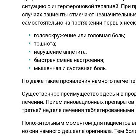
ситуацию с интерфероновой терапией. При 
случаях пациенты отмечают незначительны
самостоятельно на протяжении первых неск
головокружение или головная боль;
тошнота;
нарушение аппетита;
быстрая смена настроения;
мышечная и суставная боль.
Но даже такие проявления намного легче п
Существенное преимущество здесь и в прод
лечении. Прием инновационных препаратов 
третьей неделе лечения таблетированными
Положительным моментом для пациентов выс
но они намного дешевле оригинала. Тем бол