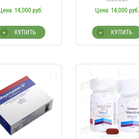
14,000
руб.
14,000
руб.
КУПИТЬ
КУПИТЬ
+
+