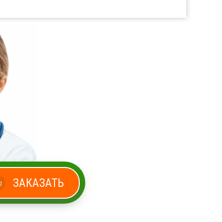
ЗАКАЗАТЬ