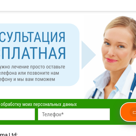
а обработку моих персональных данных
ma Ltd;