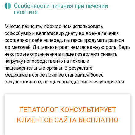
Особенности питания при лечении
гепатита
Многие пациенты прежде чем использовать
софосбувир и велпатасвир диету во время лечения
составляют себе наперед, пытаясь продумать рацион
до мелочей. Да, меню играет немаловажную роль. Ведь
некоторые ограничения в пище позволяют снизить
нагрузку непосредственно на печень и
пищеварительные органы. В результате
медикаментозное лечение становится более
результативным, процесс выздоровления ускоряется.
ГЕПАТОЛОГ КОНСУЛЬТИРУЕТ
КЛИЕНТОВ САЙТА БЕСПЛАТНО