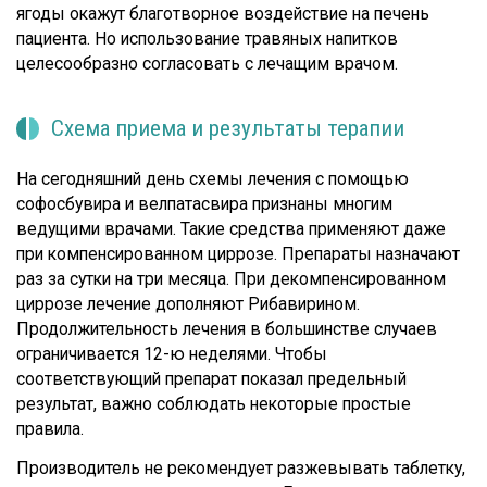
ягоды окажут благотворное воздействие на печень
пациента. Но использование травяных напитков
целесообразно согласовать с лечащим врачом.
Схема приема и результаты терапии
На сегодняшний день схемы лечения с помощью
софосбувира и велпатасвира признаны многим
ведущими врачами. Такие средства применяют даже
при компенсированном циррозе. Препараты назначают
раз за сутки на три месяца. При декомпенсированном
циррозе лечение дополняют Рибавирином.
Продолжительность лечения в большинстве случаев
ограничивается 12-ю неделями. Чтобы
соответствующий препарат показал предельный
результат, важно соблюдать некоторые простые
правила.
Производитель не рекомендует разжевывать таблетку,