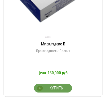
Мирклудекс Б
Производитель: Россия
150,000
руб.
КУПИТЬ
+