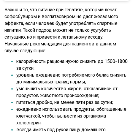
Важно и то, что питание при гепатите, который лечат
софосбувиром и велпатасвиром не даст желаемого
эффекта, если человек будет употреблять спиртные
напитки. Такой подход может не только усугубить
ситуацию, но и привести к летальному исходу.
Начальные рекомендации для пациентов в данном
случае следующие:
калорийность рациона нужно снизить до 1500-1800
за сутки;
уровень ежедневно потребляемого белка снизить
до минимальных границ нормы;
уменьшить количество жиров, отказавшись от
продуктов животного происхождения;
питаться дробно, не менее пяти раз за сутки;
ежедневно использовать продукты, обогащенные
клетчаткой, чтобы вывести из организма
холестерин;
всегда иметь под рукой пищу домашнего