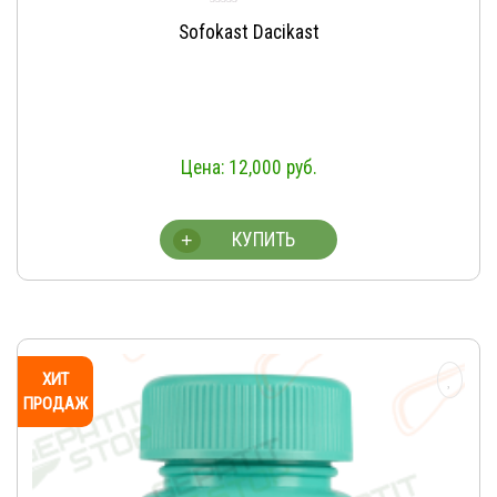
Sofokast Dacikast
12,000
руб.
КУПИТЬ
+
ХИТ
ПРОДАЖ