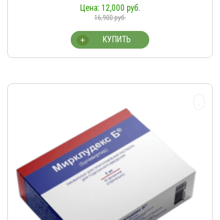
12,000
руб.
16,900
руб.
КУПИТЬ
+