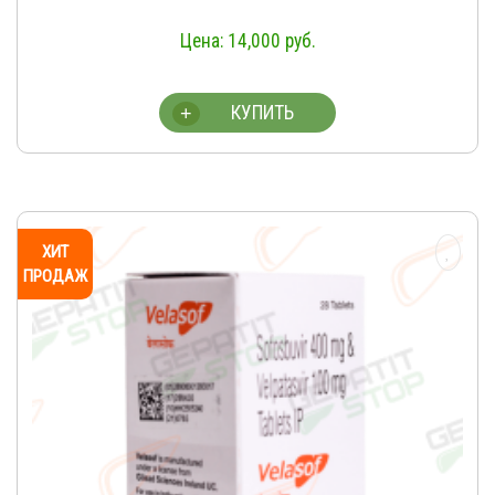
14,000
руб.
КУПИТЬ
+
ХИТ
ПРОДАЖ