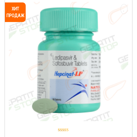
ХИТ
ПРОДАЖ
Оценка