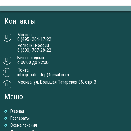
Контакты
Москва
8 (495) 204-17-22
Регионы России
8 (800) 707-28-22
Без выходных
с 09:00 до 22:00
Почта
info.gepatit.stop@gmail.com
Москва, ул. Большая Татарская 35, стр. 3
Меню
Главная
Препараты
Схема лечения