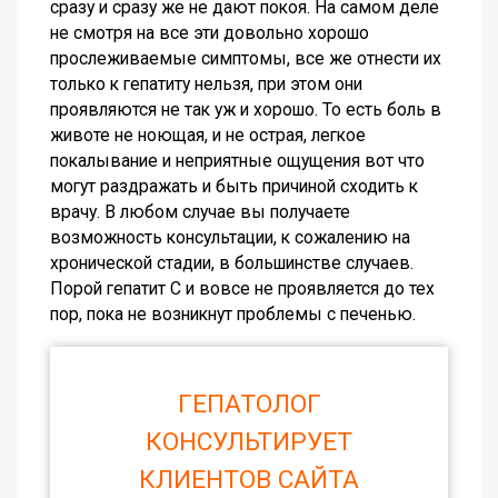
сразу и сразу же не дают покоя. На самом деле
не смотря на все эти довольно хорошо
прослеживаемые симптомы, все же отнести их
только к гепатиту нельзя, при этом они
проявляются не так уж и хорошо. То есть боль в
животе не ноющая, и не острая, легкое
покалывание и неприятные ощущения вот что
могут раздражать и быть причиной сходить к
врачу. В любом случае вы получаете
возможность консультации, к сожалению на
хронической стадии, в большинстве случаев.
Порой гепатит С и вовсе не проявляется до тех
пор, пока не возникнут проблемы с печенью.
ГЕПАТОЛОГ
КОНСУЛЬТИРУЕТ
КЛИЕНТОВ САЙТА