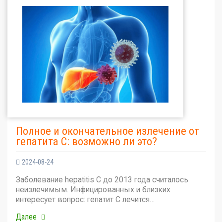
Полное и окончательное излечение от
гепатита С: возможно ли это?
2024-08-24
Заболевание hepatitis C до 2013 года считалось
неизлечимым. Инфицированных и близких
интересует вопрос: гепатит С лечится…
Далее