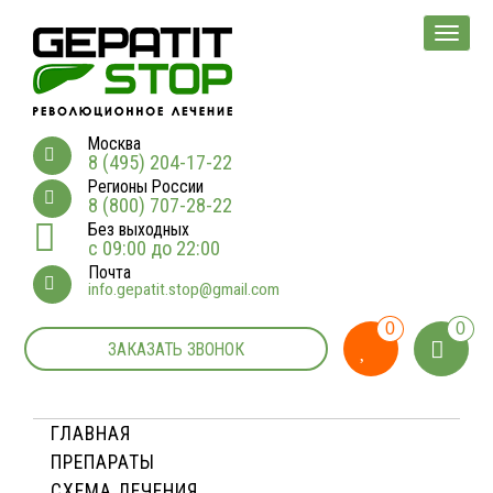
Мен
Москва
8 (495) 204-17-22
Регионы России
8 (800) 707-28-22
Без выходных
с 09:00 до 22:00
Почта
info.gepatit.stop@gmail.com
0
0
ЗАКАЗАТЬ ЗВОНОК
ГЛАВНАЯ
ПРЕПАРАТЫ
СХЕМА ЛЕЧЕНИЯ