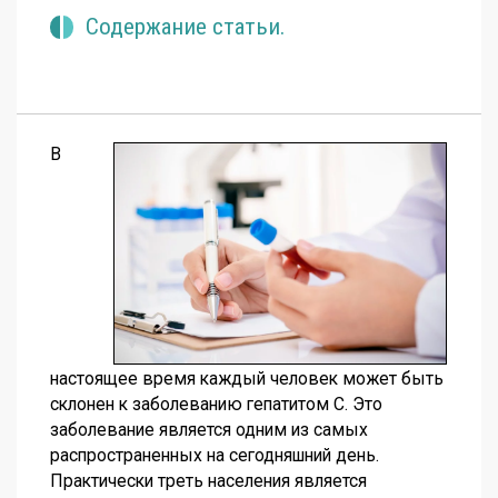
Содержание статьи.
В
настоящее время каждый человек может быть
склонен к заболеванию гепатитом С. Это
заболевание является одним из самых
распространенных на сегодняшний день.
Практически треть населения является