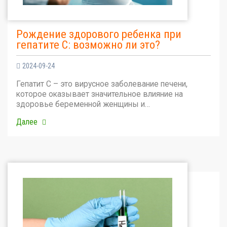
Рождение здорового ребенка при
гепатите С: возможно ли это?
2024-09-24
Гепатит С – это вирусное заболевание печени,
которое оказывает значительное влияние на
здоровье беременной женщины и…
Далее