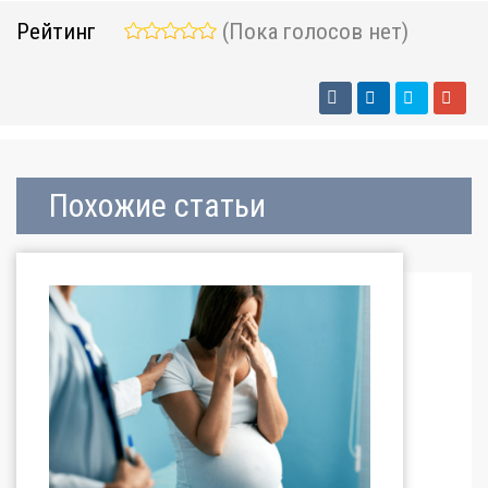
Рейтинг
(Пока голосов нет)
Похожие статьи