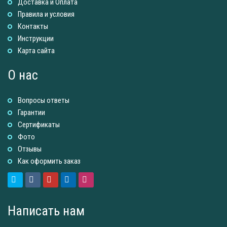
Доставка и Оплатa
Правила и условия
Контакты
Инструкции
Карта сайта
О нас
Вопросы ответы
Гарантии
Сертификаты
Фото
Отзывы
Как оформить заказ
Написать нам