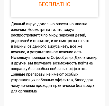
БЕСПЛАТНО
Данный вирус довольно опасен, но вполне
излечим. Несмотря на то, что вирус
распространяется по миру, заражая детей,
родителей и стариков, и не смотря на то, что
вакцины от данного вируса нету, все же
лечение, и результативное лечение есть.
Используя препараты Софосбувир, Даклатасвир
и другие, вы получаете возможность пойти на
поправку без особых побочных эффектов.
Данные препараты не имеют особых
устрашающих побочных эффектов, благодаря
чему лечение проходит практически без вреда
для организма.