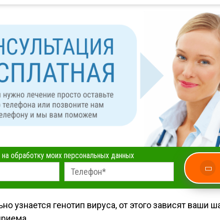
 на обработку моих персональных данных
ьно узнается генотип вируса, от этого зависят ваши 
приема.