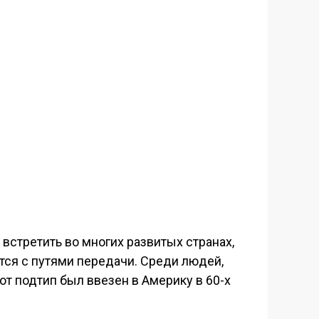
встретить во многих развитых странах,
тся с путями передачи. Среди людей,
от подтип был ввезен в Америку в 60-х