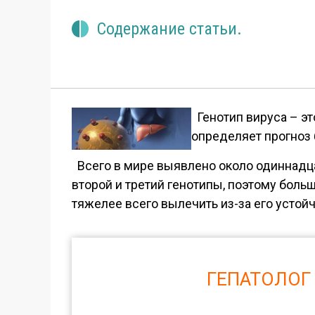
Содержание статьи.
Генотип вируса – эт
определяет прогноз 
Всего в мире выявлено около одиннадца
второй и третий генотипы, поэтому боль
тяжелее всего вылечить из-за его устойч
ГЕПАТОЛОГ