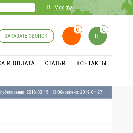
Москва
0
0
ЗАКАЗАТЬ ЗВОНОК
А И ОПЛАТA
СТАТЬИ
КОНТАКТЫ
публиковано: 2016-03-15
Обновлено: 2019-04-27