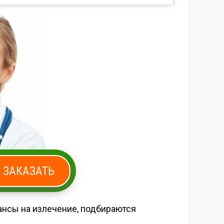
ЗАКАЗАТЬ
шансы на излечение, подбираются