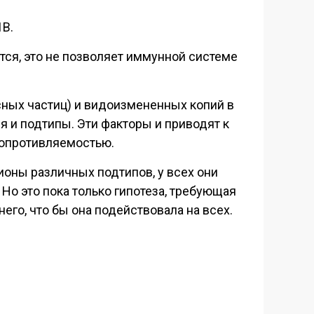
1В.
тся, это не позволяет иммунной системе
ных частиц) и видоизмененных копий в
я и подтипы. Эти факторы и приводят к
сопротивляемостью.
оны различных подтипов, у всех они
 Но это пока только гипотеза, требующая
его, что бы она подействовала на всех.